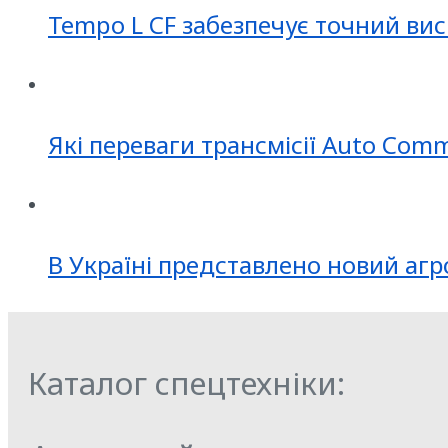
Tempo L CF забезпечує точний вис
Які переваги трансмісії Auto Com
В Україні представлено новий агр
Каталог спецтехніки: