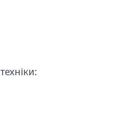
техніки: