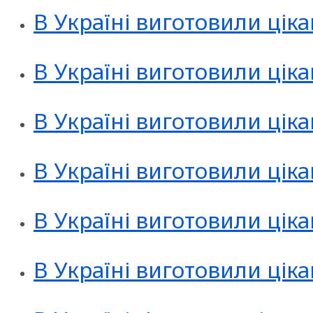
В Україні виготовили цік
В Україні виготовили цік
В Україні виготовили цік
В Україні виготовили ціка
В Україні виготовили цік
В Україні виготовили ці