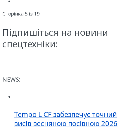
Сторінка 5 із 19
Підпишіться на новини
спецтехніки:
NEWS:
Tempo L CF забезпечує точний
висів весняною посівною 2026