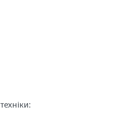
техніки: