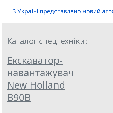
В Україні представлено новий агр
Каталог спецтехніки:
Екскаватор-
навантажувач
New Holland
B90B