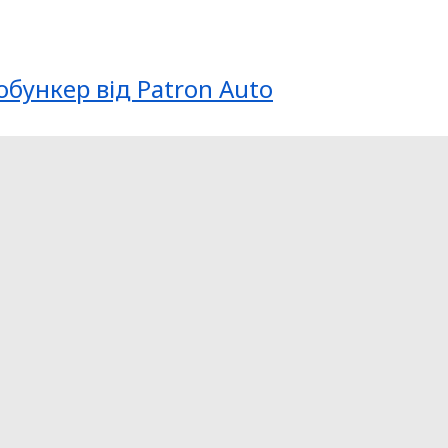
обункер від Patron Auto