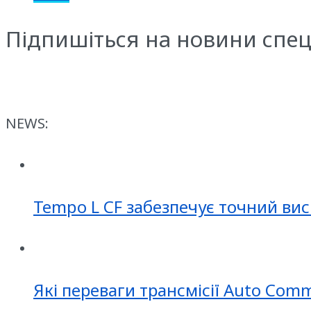
Підпишіться на новини спец
NEWS:
Tempo L CF забезпечує точний вис
Які переваги трансмісії Auto Com