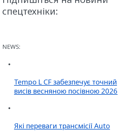
спецтехніки:
NEWS:
Tempo L CF забезпечує точний
висів весняною посівною 2026
Які переваги трансмісії Auto