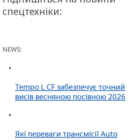
спецтехніки:
NEWS:
Tempo L CF забезпечує точний
висів весняною посівною 2026
Які переваги трансмісії Auto