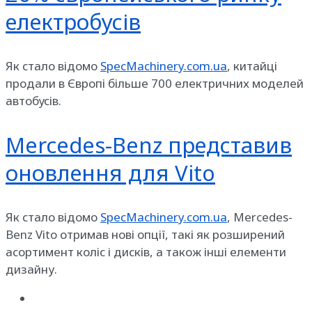
електробусів
Як стало відомо
SpecMachinery.com.ua
, китайці
продали в Європі більше 700 електричних моделей
автобусів.
Mercedes-Benz представив
оновлення для Vito
Як стало відомо
SpecMachinery.com.ua
, Mercedes-
Benz Vito отримав нові опції, такі як розширений
асортимент коліс і дисків, а також інші елементи
дизайну.