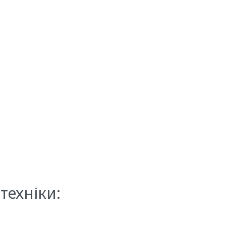
техніки: