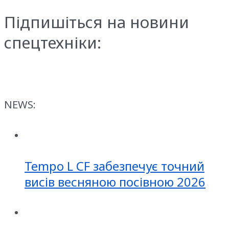
Підпишіться на новини
спецтехніки:
NEWS:
Tempo L CF забезпечує точний
висів весняною посівною 2026