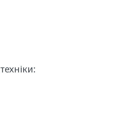
техніки: