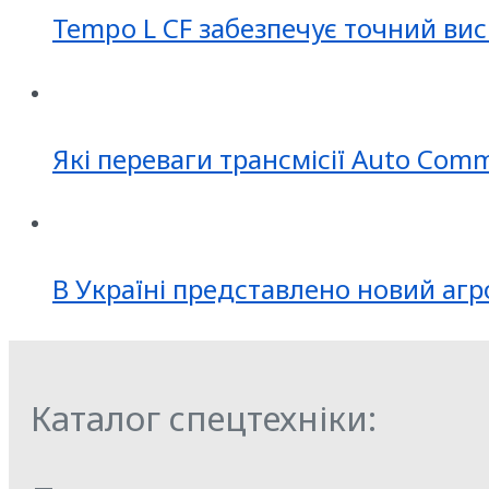
Tempo L CF забезпечує точний вис
Які переваги трансмісії Auto Com
В Україні представлено новий агр
Каталог спецтехніки: