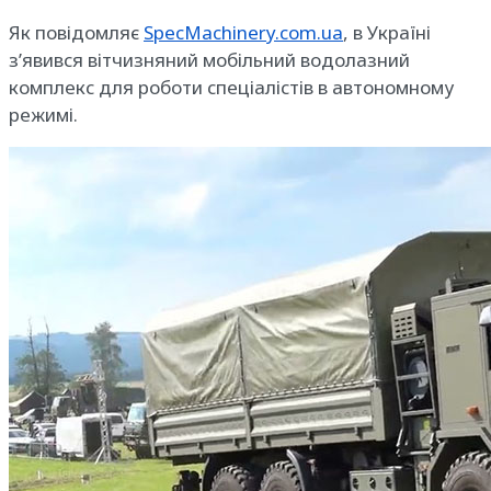
Як повідомляє
SpecMachinery.com.ua
, в Україні
з’явився вітчизняний мобільний водолазний
комплекс для роботи спеціалістів в автономному
режимі.