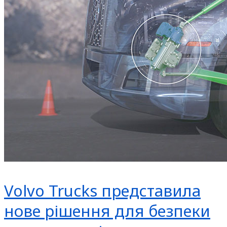
Volvo Trucks представила
нове рішення для безпеки