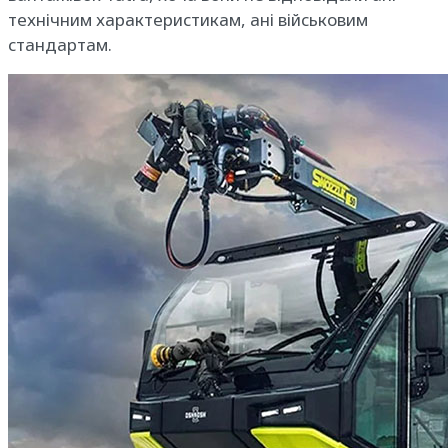
технічним характеристикам, ані військовим
стандартам.