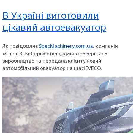
В Україні виготовили
цікавий автоевакуатор
Як повідомляє
SpecMachinery.com.ua
, компанія
«Спец-Ком-Сервіс» нещодавно завершила
виробництво та передала клієнту новий
автомобільний евакуатор на шасі IVECO.