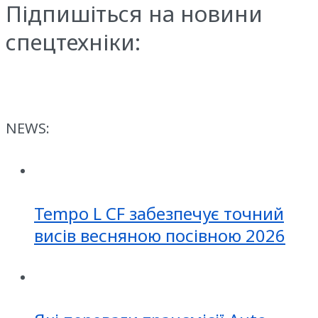
Підпишіться на новини
спецтехніки:
NEWS:
Tempo L CF забезпечує точний
висів весняною посівною 2026