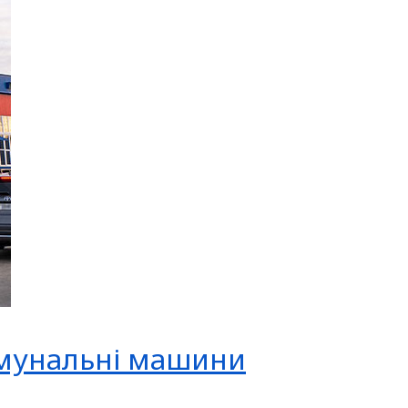
омунальні машини