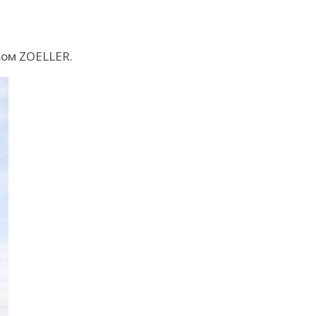
вом ZOELLER.