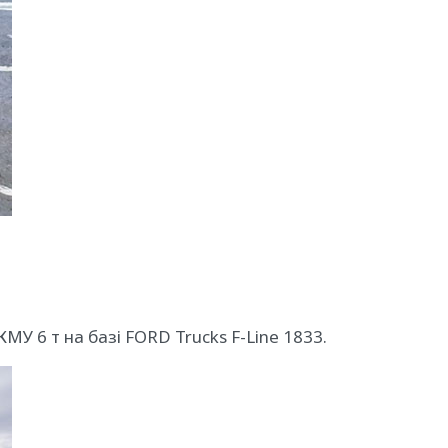
МУ 6 т на базі FORD Trucks F-Line 1833.