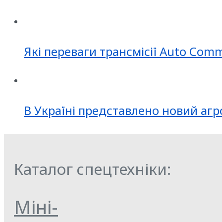
Які переваги трансмісії Auto Com
В Україні представлено новий агр
Каталог спецтехніки:
Міні-