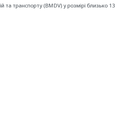
й та транспорту (BMDV) у розмірі близько 13