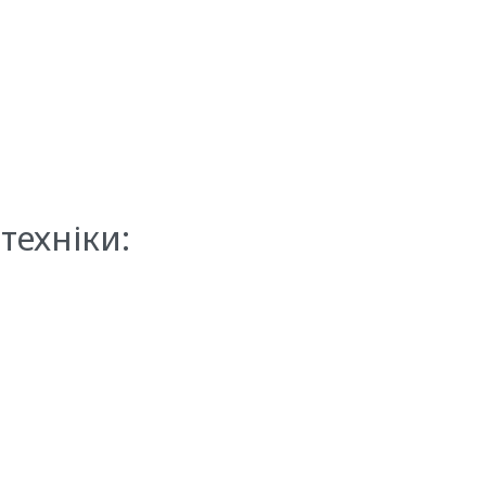
техніки: