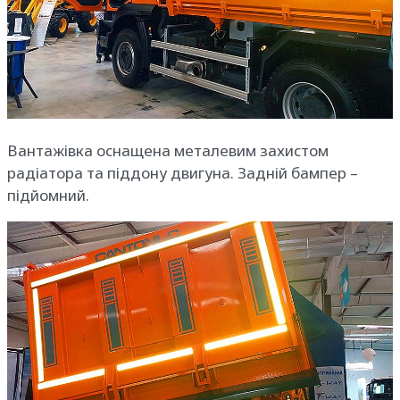
Вантажівка оснащена металевим захистом
радіатора та піддону двигуна. Задній бампер –
підйомний.