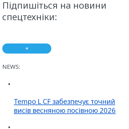
Підпишіться на новини
спецтехніки:
NEWS:
Tempo L CF забезпечує точний
висів весняною посівною 2026