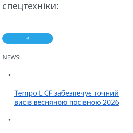
спецтехніки:
NEWS:
Tempo L CF забезпечує точний
висів весняною посівною 2026