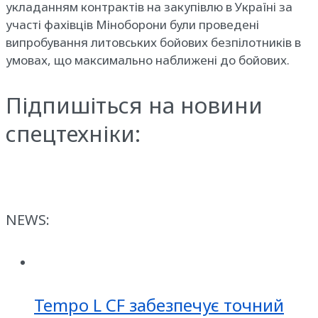
укладанням контрактів на закупівлю в Україні за
участі фахівців Міноборони були проведені
випробування литовських бойових безпілотників в
умовах, що максимально наближені до бойових.
Підпишіться на новини
спецтехніки:
NEWS:
Tempo L CF забезпечує точний