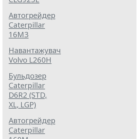
Автогрейдер
Caterpillar
16M3
Навантажувач
Volvo L260H
Бульдозер
Caterpillar
D6R2 (STD,
XL, LGP)
Автогрейдер
Caterpillar