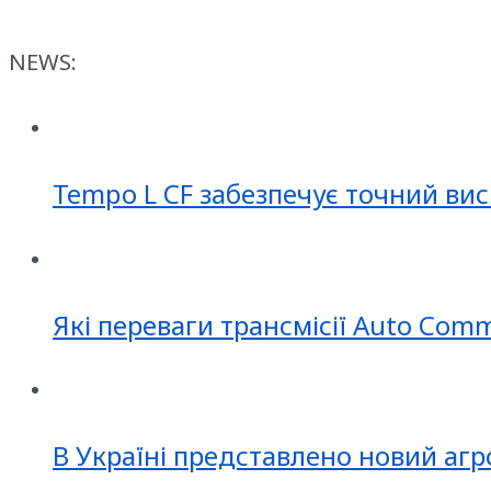
NEWS:
Tempo L CF забезпечує точний вис
Які переваги трансмісії Auto Com
В Україні представлено новий агр