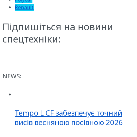
Renault
Підпишіться на новини
спецтехніки:
NEWS:
Tempo L CF забезпечує точний
висів весняною посівною 2026