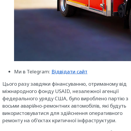
Ми в Telegram:
Відвідати сайт
Цього разу завдяки фінансуванню, отриманому від
міжнародного фонду USAID, незалежної агенції
федерального уряду США, було вироблено партію з
восьми аварійно-ремонтних автомобілів, які будуть
використовуватися для здійснення оперативного
ремонту на об’єктах критичної інфраструктури.