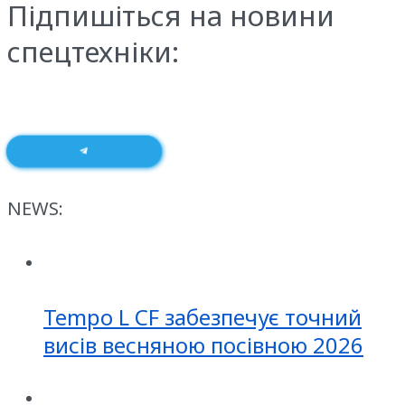
Підпишіться на новини
спецтехніки:
NEWS:
Tempo L CF забезпечує точний
висів весняною посівною 2026