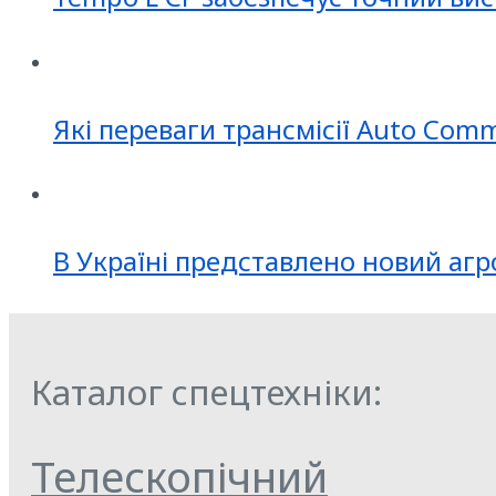
Які переваги трансмісії Auto Com
В Україні представлено новий агр
Каталог спецтехніки:
Телескопічний