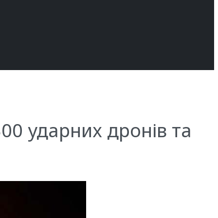
00 ударних дронів та