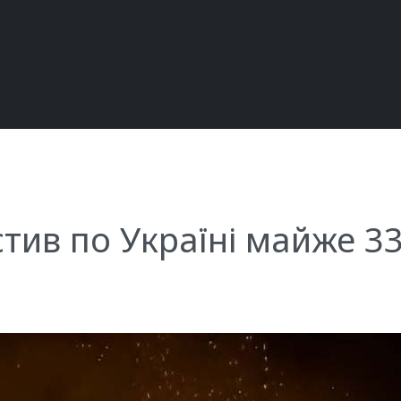
тив по Україні майже 33