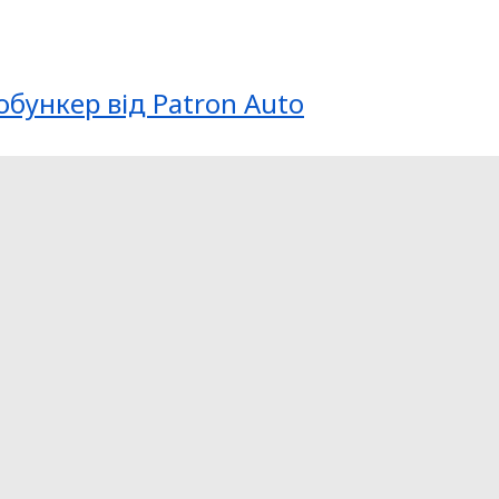
обункер від Patron Auto