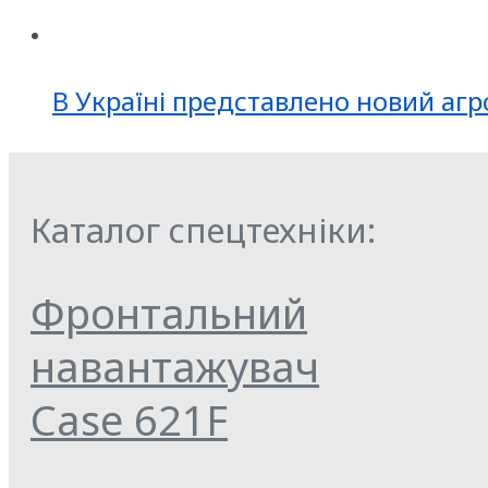
В Україні представлено новий агр
Каталог спецтехніки:
Фронтальний
навантажувач
Case 621F