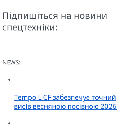
Підпишіться на новини
спецтехніки:
NEWS:
Tempo L CF забезпечує точний
висів весняною посівною 2026