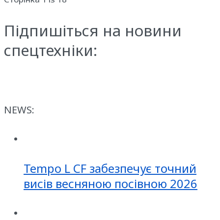
Підпишіться на новини
спецтехніки:
NEWS:
Tempo L CF забезпечує точний
висів весняною посівною 2026