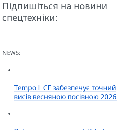
Підпишіться на новини
спецтехніки:
NEWS:
Tempo L CF забезпечує точний
висів весняною посівною 2026