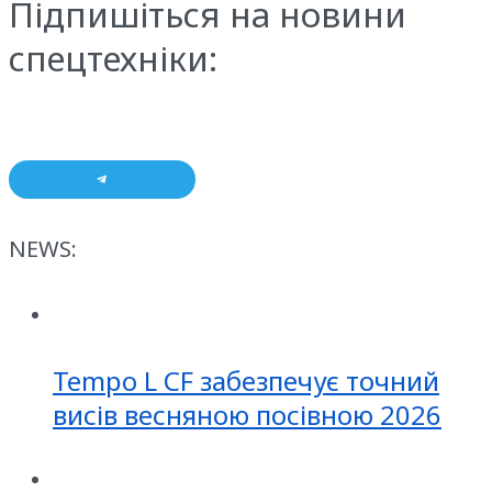
Підпишіться на новини
спецтехніки:
NEWS:
Tempo L CF забезпечує точний
висів весняною посівною 2026