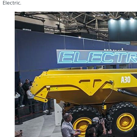
Electric.