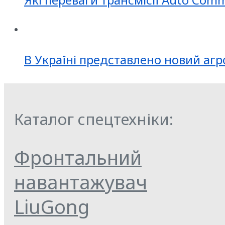
В Україні представлено новий агр
Каталог спецтехніки:
Фронтальний
навантажувач
LiuGong