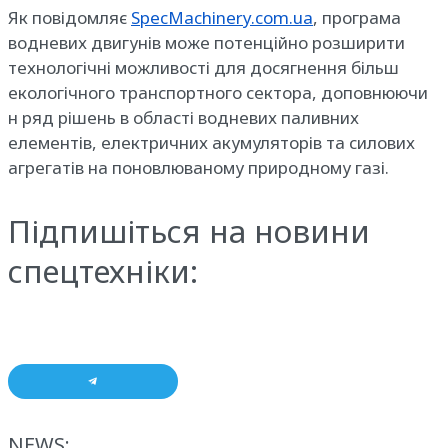
Як повідомляє
SpecMachinery.com.ua
, програма
водневих двигунів може потенційно розширити
технологічні можливості для досягнення більш
екологічного транспортного сектора, доповнюючи
н ряд рішень в області водневих паливних
елементів, електричних акумуляторів та силових
агрегатів на поновлюваному природному газі.
Підпишіться на новини
спецтехніки:
NEWS: