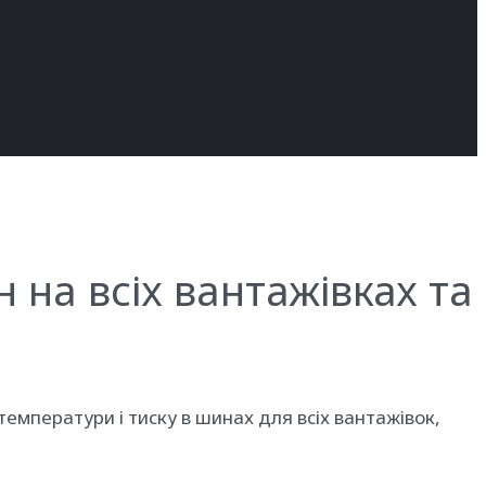
 на всіх вантажівках та
температури і тиску в шинах для всіх вантажівок,