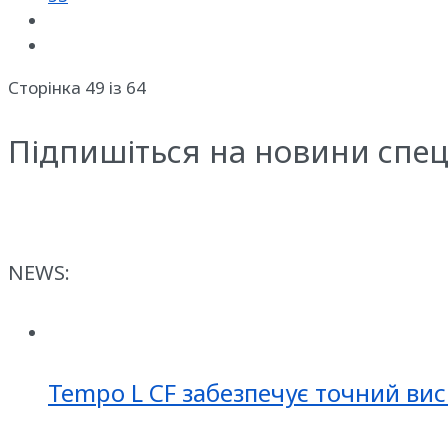
Сторінка 49 із 64
Підпишіться на новини спец
NEWS:
Tempo L CF забезпечує точний вис