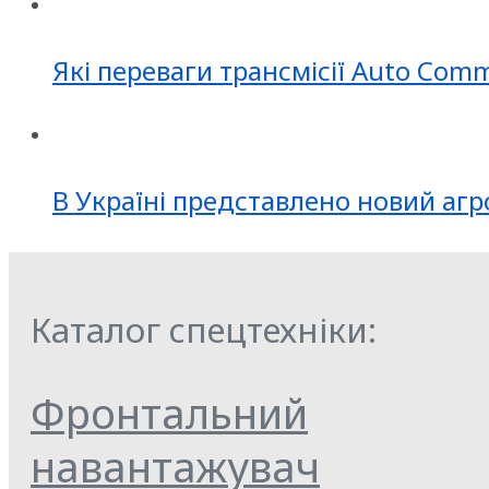
Які переваги трансмісії Auto Com
В Україні представлено новий агр
Каталог спецтехніки:
Фронтальний
навантажувач