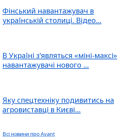
Фінський навантажувач в
українській столиці. Відео…
В Україні з'являться «міні-максі»
навантажувачі нового …
Яку спецтехніку подивитись на
агровиставці в Києві…
Всі новини про Avant