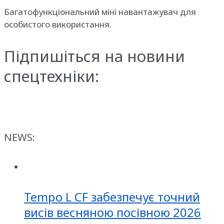
Багатофункціональний міні навантажувач для
особистого використання.
Підпишіться на новини
спецтехніки:
NEWS:
Tempo L CF забезпечує точний
висів весняною посівною 2026