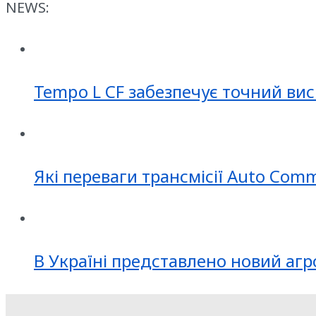
NEWS:
Tempo L CF забезпечує точний вис
Які переваги трансмісії Auto Com
В Україні представлено новий агр