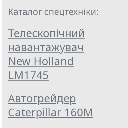
Каталог спецтехніки:
Телескопічний
навантажувач
New Holland
LM1745
Автогрейдер
Caterpillar 160M