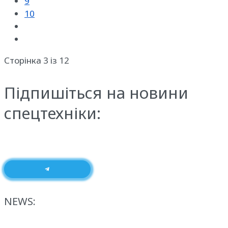
9
10
Сторінка 3 із 12
Підпишіться на новини
спецтехніки:
NEWS: