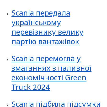
Scania передала
українському
перевізнику велику
партію вантажівок
Scania перемогла у
змаганнях з паливної
економічності Green
Truck 2024
Scania підбила підсумки