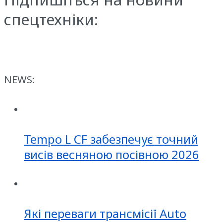
спецтехніки:
NEWS:
Tempo L CF забезпечує точний
висів весняною посівною 2026
Які переваги трансмісії Auto