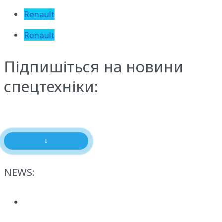
Renault
Renault
Підпишіться на новини
спецтехніки:
NEWS: