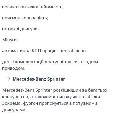
велика вантажопідйомність;
приємна керованість;
потужні двигуни.
Мінуси:
автоматична КПП працює нестабільно;
деякі комплектації доступні тільки із заднім
приводом.
Mercedes-Benz Sprinter
Mercedes-Benz Sprinter розкішніший за багатьох
конкурентів, а також має високу якість збірки.
Зокрема, фургон пропонується з потужними
двигунами.