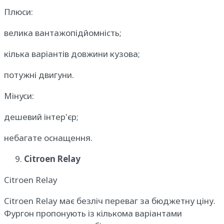
Плюси:
велика вантажопідйомність;
кілька варіантів довжини кузова;
потужні двигуни.
Мінуси:
дешевий інтер'єр;
небагате оснащення.
Citroen Relay
Citroen Relay
Citroen Relay має безліч переваг за бюджетну ціну.
Фургон пропонують із кількома варіантами