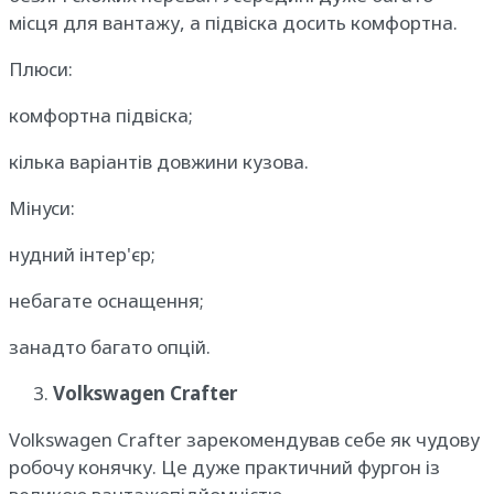
місця для вантажу, а підвіска досить комфортна.
Плюси:
комфортна підвіска;
кілька варіантів довжини кузова.
Мінуси:
нудний інтер'єр;
небагате оснащення;
занадто багато опцій.
Volkswagen Crafter
Volkswagen Crafter зарекомендував себе як чудову
робочу конячку. Це дуже практичний фургон із