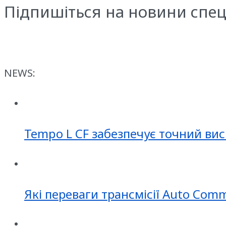
Підпишіться на новини спец
NEWS:
Tempo L CF забезпечує точний вис
Які переваги трансмісії Auto Com