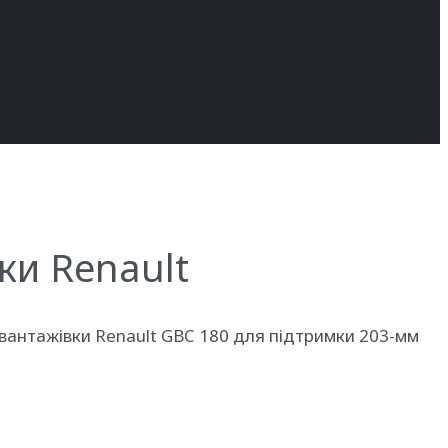
ки Renault
і вантажівки Renault GBC 180 для підтримки 203-мм