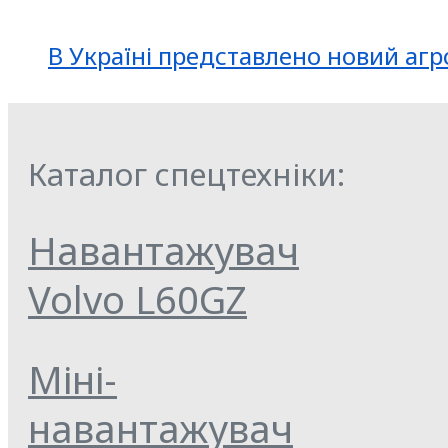
В Україні представлено новий агр
Каталог спецтехніки:
Навантажувач
Volvo L60GZ
Міні-
навантажувач