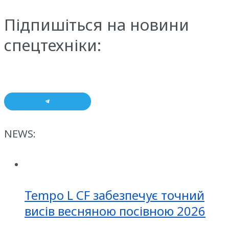
Підпишіться на новини
спецтехніки:
NEWS:
Tempo L CF забезпечує точний
висів весняною посівною 2026