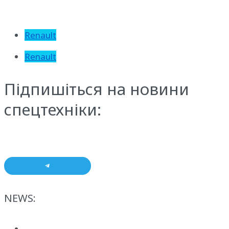
Renault
Renault
Підпишіться на новини
спецтехніки:
NEWS: