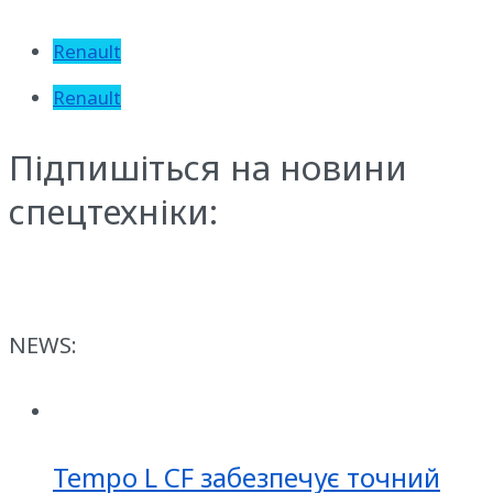
Renault
Renault
Підпишіться на новини
спецтехніки:
NEWS:
Tempo L CF забезпечує точний