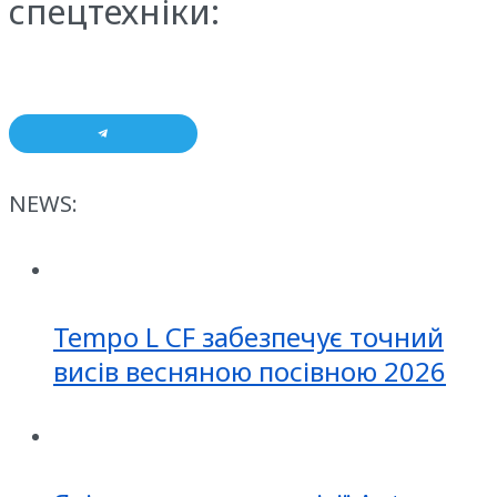
спецтехніки:
NEWS:
Tempo L CF забезпечує точний
висів весняною посівною 2026