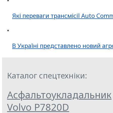
Які переваги трансмісії Auto Com
В Україні представлено новий агр
Каталог спецтехніки:
Асфальтоукладальник
Volvo P7820D