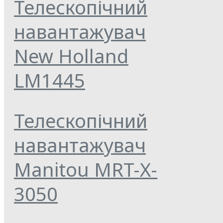
Телескопічний
навантажувач
New Holland
LM1445
Телескопічний
навантажувач
Manitou MRT-X-
3050