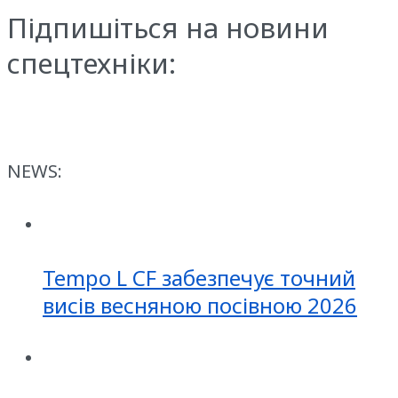
Підпишіться на новини
спецтехніки:
NEWS:
Tempo L CF забезпечує точний
висів весняною посівною 2026