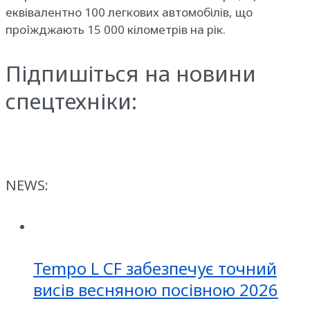
еквівалентно 100 легкових автомобілів, що
проїжджають 15 000 кілометрів на рік.
Підпишіться на новини
спецтехніки:
NEWS:
Tempo L CF забезпечує точний
висів весняною посівною 2026