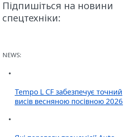
Підпишіться на новини
спецтехніки:
NEWS:
Tempo L CF забезпечує точний
висів весняною посівною 2026