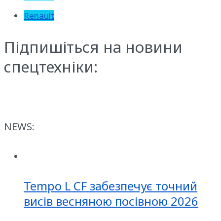
Renault
Підпишіться на новини
спецтехніки:
NEWS:
Tempo L CF забезпечує точний
висів весняною посівною 2026