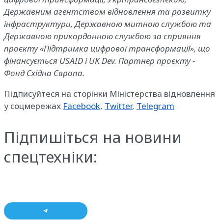
Державним агентством відновлення та розвитку
інфраструктури, Державною митною службою та
Державною прикордонною службою за сприяння
проєкту «Підтримка цифрової трансформації», що
фінансується USAID і UK Dev. Партнер проєкту -
Фонд Східна Європа.
Підписуйтеся на сторінки Міністерства відновлення
у соцмережах
Facebook
,
Twitter
,
Telegram
Підпишіться на новини
спецтехніки: