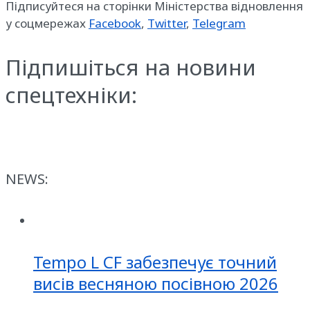
Підписуйтеся на сторінки Міністерства відновлення
у соцмережах
Facebook
,
Twitter
,
Telegram
Підпишіться на новини
спецтехніки:
NEWS:
Tempo L CF забезпечує точний
висів весняною посівною 2026